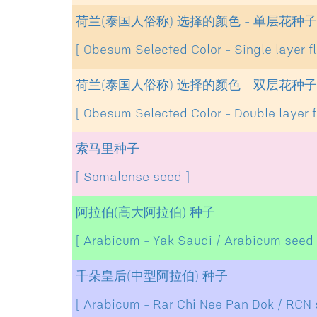
荷兰(泰国人俗称) 选择的颜色 - 单层花种子
[ Obesum Selected Color - Single layer f
荷兰(泰国人俗称) 选择的颜色 - 双层花种子
[ Obesum Selected Color - Double layer f
索马里种子
[ Somalense seed ]
阿拉伯(高大阿拉伯) 种子
[ Arabicum - Yak Saudi / Arabicum seed 
千朵皇后(中型阿拉伯) 种子
[ Arabicum - Rar Chi Nee Pan Dok / RCN 