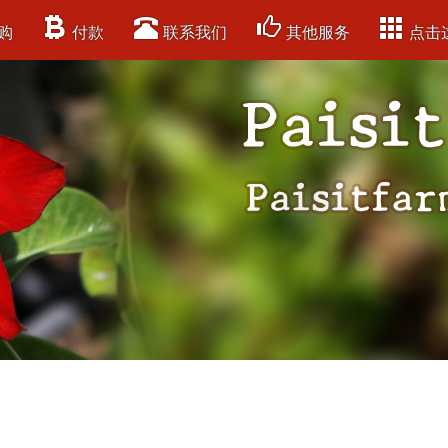
购
付款
联系我们
其他服务
点击