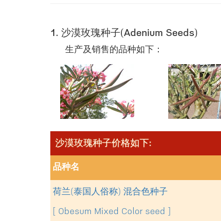
1. 沙漠玫瑰种子(Adenium Seeds)
生产及销售的品种如下：
沙漠玫瑰种子价格如下:
品种名
荷兰(泰国人俗称) 混合色种子
[ Obesum Mixed Color seed ]