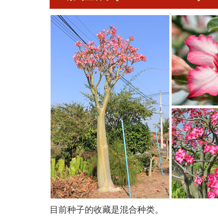
目前种子的收藏是混合种类。