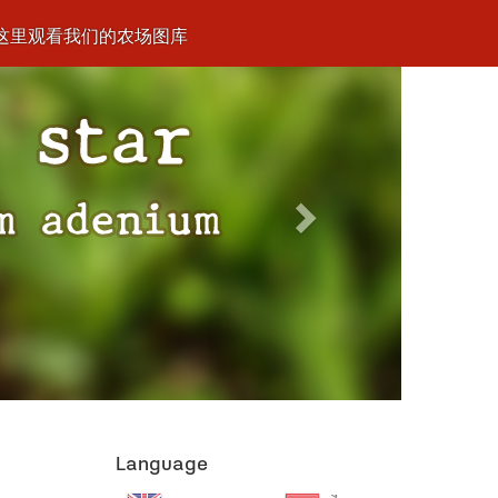
这里观看我们的农场图库
Next
Language