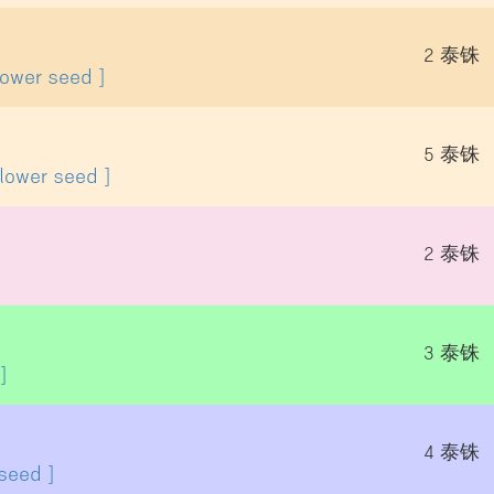
2 泰铢
lower seed ]
5 泰铢
lower seed ]
2 泰铢
3 泰铢
]
4 泰铢
seed ]