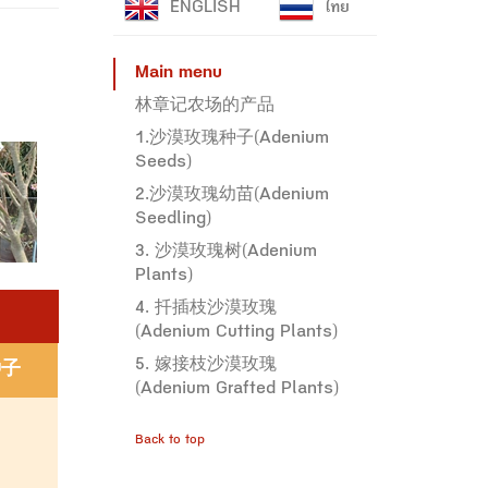
ENGLISH
ไทย
Main menu
林章记农场的产品
1.沙漠玫瑰种子(Adenium
Seeds)
2.沙漠玫瑰幼苗(Adenium
Seedling)
3. 沙漠玫瑰树(Adenium
Plants)
4. 扦插枝沙漠玫瑰
(Adenium Cutting Plants)
5. 嫁接枝沙漠玫瑰
种子
(Adenium Grafted Plants)
Back to top